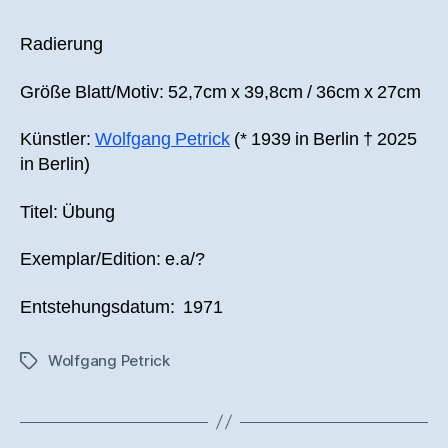
Radierung
Größe Blatt/Motiv: 52,7cm x 39,8cm / 36cm x 27cm
Künstler:
Wolfgang Petrick
(* 1939 in Berlin † 2025
in Berlin)
Titel: Übung
Exemplar/Edition: e.a/?
Entstehungsdatum: 1971
Wolfgang Petrick
Schlagwörter