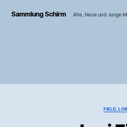
Sammlung Schirm
Alte, Neue und Junge M
FIELD, LOR