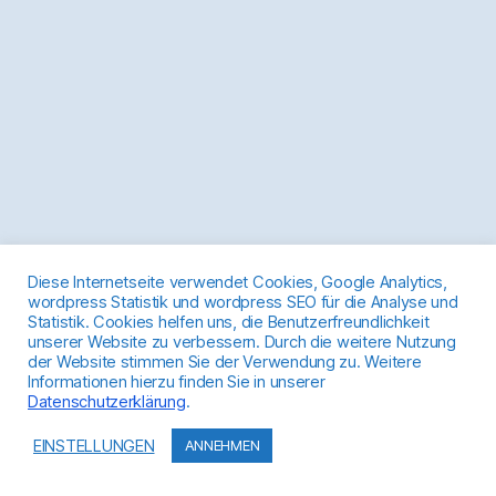
Diese Internetseite verwendet Cookies, Google Analytics,
wordpress Statistik und wordpress SEO für die Analyse und
Statistik. Cookies helfen uns, die Benutzerfreundlichkeit
unserer Website zu verbessern. Durch die weitere Nutzung
der Website stimmen Sie der Verwendung zu. Weitere
Informationen hierzu finden Sie in unserer
Datenschutzerklärung
.
EINSTELLUNGEN
ANNEHMEN