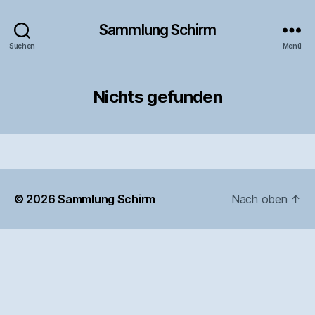
Sammlung Schirm
Suchen
Menü
Nichts gefunden
© 2026
Sammlung Schirm
Nach oben
↑