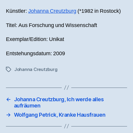
Künstler:
Johanna Creutzburg
(*1982 in Rostock)
Titel: Aus Forschung und Wissenschaft
Exemplar/Edition: Unikat
Entstehungsdatum: 2009
Johanna Creutzburg
Schlagwörter
←
Johanna Creutzburg, Ich werde alles
aufräumen
→
Wolfgang Petrick, Kranke Hausfrauen