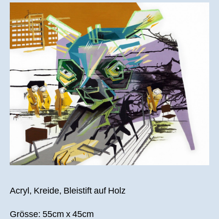
und
Wissenschaft
Acryl, Kreide, Bleistift auf Holz
Grösse: 55cm x 45cm