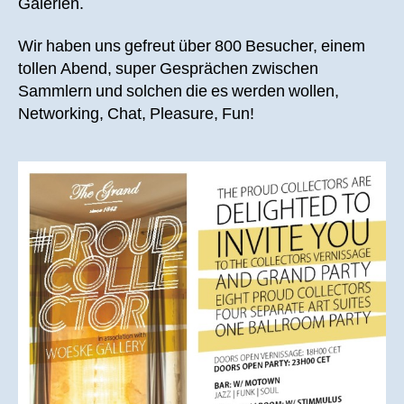
Galerien.
Wir haben uns gefreut über 800 Besucher, einem
tollen Abend, super Gesprächen zwischen
Sammlern und solchen die es werden wollen,
Networking, Chat, Pleasure, Fun!