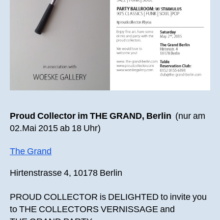
Proud Collector im THE GRAND, Berlin
(nur am
02.Mai 2015 ab 18 Uhr)
The Grand
Hirtenstrasse 4, 10178 Berlin
PROUD COLLECTOR is DELIGHTED to invite you
to THE COLLECTORS VERNISSAGE and