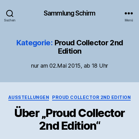
Sammlung Schirm
Suchen
Menü
Kategorie:
Proud Collector 2nd
Edition
nur am 02.Mai 2015, ab 18 Uhr
Kategorien
AUSSTELLUNGEN
PROUD COLLECTOR 2ND EDITION
Über „Proud Collector
2nd Edition“