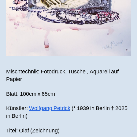
Mischtechnik: Fotodruck, Tusche , Aquarell auf
Papier
Blatt: 100cm x 65cm
Künstler:
Wolfgang Petrick
(* 1939 in Berlin † 2025
in Berlin)
Titel: Olaf (Zeichnung)