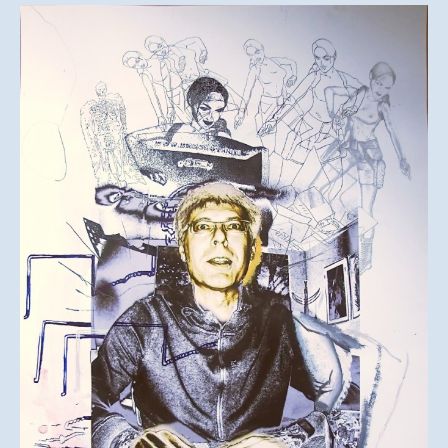
(Zeichnung)