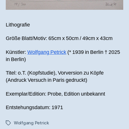
Lithografie
Größe Blatt/Motiv: 65cm x 50cm / 49cm x 43cm
Künstler:
Wolfgang Petrick
(* 1939 in Berlin † 2025
in Berlin)
Titel: o.T. (Kopfstudie), Vorversion zu Köpfe
(Andruck Versuch in Paris gedruckt)
Exemplar/Edition: Probe, Edition unbekannt
Entstehungsdatum: 1971
Wolfgang Petrick
Schlagwörter