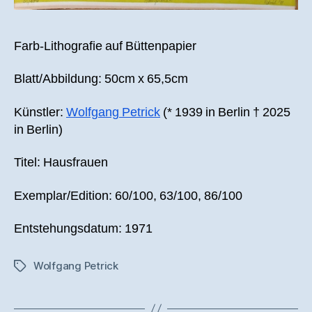
Farb-Lithografie auf Büttenpapier
Blatt/Abbildung: 50cm x 65,5cm
Künstler:
Wolfgang Petrick
(* 1939 in Berlin † 2025
in Berlin)
Titel: Hausfrauen
Exemplar/Edition: 60/100, 63/100, 86/100
Entstehungsdatum: 1971
Wolfgang Petrick
Schlagwörter