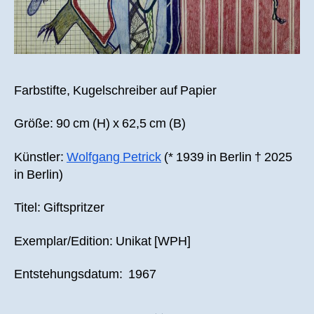
Farbstifte, Kugelschreiber auf Papier
Größe: 90 cm (H) x 62,5 cm (B)
Künstler:
Wolfgang Petrick
(* 1939 in Berlin † 2025
in Berlin)
Titel: Giftspritzer
Exemplar/Edition: Unikat [WPH]
Entstehungsdatum: 1967