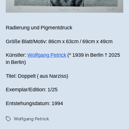
Radierung und Pigmentdruck
Größe Blatt/Motiv: 86cm x 63cm / 69cm x 49cm
Künstler:
Wolfgang Petrick
(* 1939 in Berlin † 2025
in Berlin)
Titel: Doppelt ( aus Narziss)
Exemplar/Edition: 1/25
Entstehungsdatum: 1994
Wolfgang Petrick
Schlagwörter