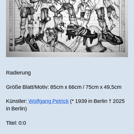
Radierung
Größe Blatt/Motiv: 85cm x 66cm / 75cm x 49,5cm
Künstler:
Wolfgang Petrick
(* 1939 in Berlin † 2025
in Berlin)
Titel: 0:0