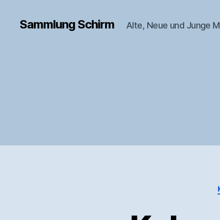
Sammlung Schirm
Alte, Neue und Junge M