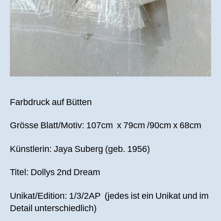
Farbdruck auf Bütten
Grösse Blatt/Motiv: 107cm x 79cm /90cm x 68cm
Künstlerin: Jaya Suberg (geb. 1956)
Titel: Dollys 2nd Dream
Unikat/Edition: 1/3/2AP (jedes ist ein Unikat und im
Detail unterschiedlich)