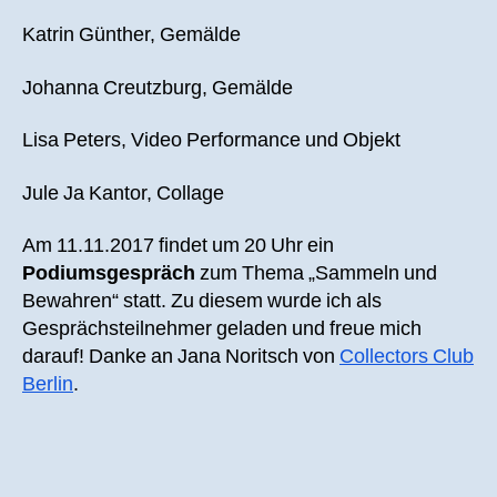
Katrin Günther, Gemälde
Johanna Creutzburg, Gemälde
Lisa Peters, Video Performance und Objekt
Jule Ja Kantor, Collage
Am 11.11.2017 findet um 20 Uhr ein
Podiumsgespräch
zum Thema „Sammeln und
Bewahren“ statt. Zu diesem wurde ich als
Gesprächsteilnehmer geladen und freue mich
darauf! Danke an Jana Noritsch von
Collectors Club
Berlin
.