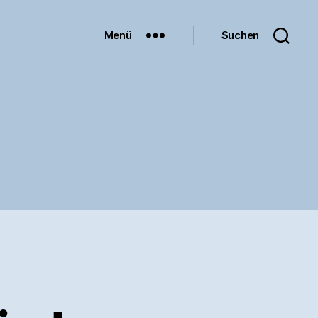
Menü
Suchen