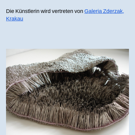
Die Künstlerin wird vertreten von
Galeria Zderzak,
Krakau