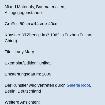
Mixed Materials, Baumaterialien,
Alltagsgegenstände
Größe : 50cm x 44cm x 40cm
Künstler: Yi Zheng Lin (* 1962 in Fuzhou Fujian,
China)
Titel: Lady Mary
Exemplar/Edition: Unikat
Entstehungsdatum: 2009
Der Künstler wird vertreten durch
Galerie Root
,
Berlin, Deutschland
Weitere Ansichten: