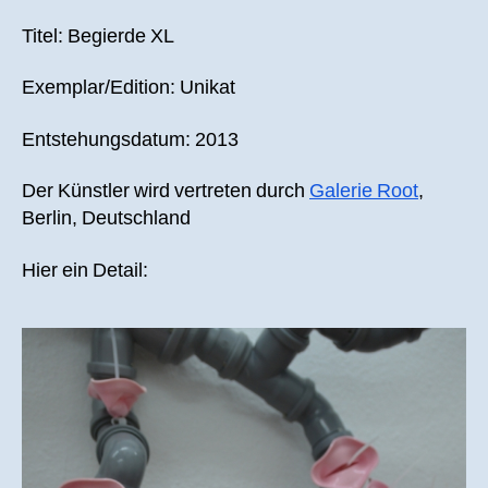
Titel: Begierde XL
Exemplar/Edition: Unikat
Entstehungsdatum: 2013
Der Künstler wird vertreten durch
Galerie Root
,
Berlin, Deutschland
Hier ein Detail: