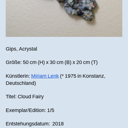
Gips, Acrystal
Größe: 50 cm (H) x 30 cm (B) x 20 cm (T)
Künstlerin:
Miriam Lenk
(* 1975 in Konstanz,
Deutschland)
Titel: Cloud Fairy
Exemplar/Edition: 1/5
Entstehungsdatum: 2018