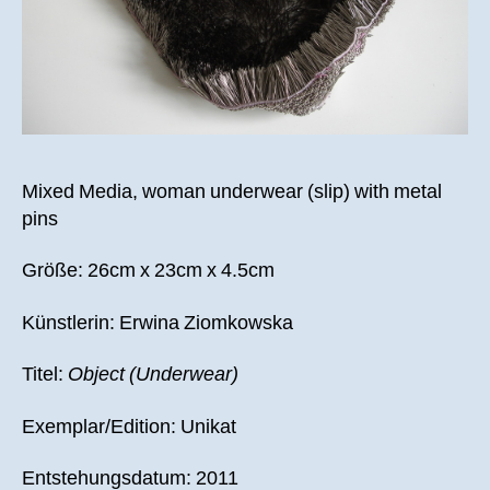
Mixed Media, woman underwear (slip) with metal
pins
Größe: 26cm x 23cm x 4.5cm
Künstlerin: Erwina Ziomkowska
Titel:
Object (Underwear)
Exemplar/Edition: Unikat
Entstehungsdatum: 2011