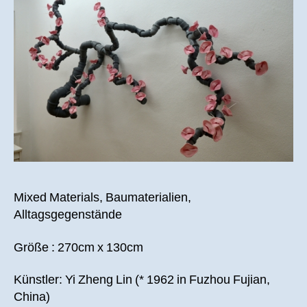
Mixed Materials, Baumaterialien,
Alltagsgegenstände
Größe : 270cm x 130cm
Künstler: Yi Zheng Lin (* 1962 in Fuzhou Fujian,
China)