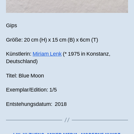
Gips
Größe: 20 cm (H) x 15 cm (B) x 6cm (T)
Künstlerin:
Miriam Lenk
(* 1975 in Konstanz,
Deutschland)
Titel: Blue Moon
Exemplar/Edition: 1/5
Entstehungsdatum: 2018
Kategorien