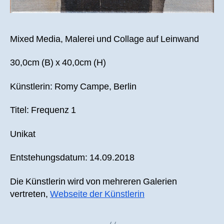
Mixed Media, Malerei und Collage auf Leinwand
30,0cm (B) x 40,0cm (H)
Künstlerin: Romy Campe, Berlin
Titel: Frequenz 1
Unikat
Entstehungsdatum: 14.09.2018
Die Künstlerin wird von mehreren Galerien
vertreten,
Webseite der Künstlerin