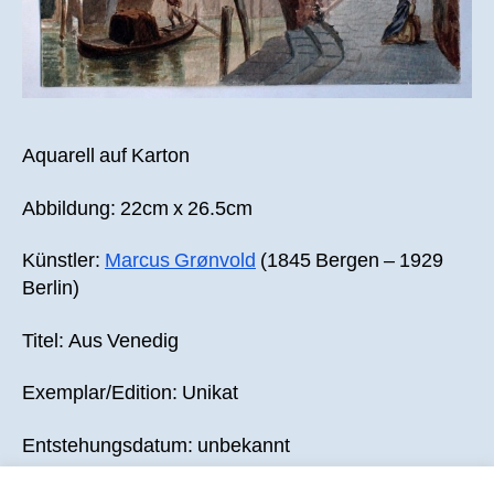
Aquarell auf Karton
Abbildung: 22cm x 26.5cm
Künstler:
Marcus Grønvold
(1845 Bergen – 1929
Berlin)
Titel: Aus Venedig
Exemplar/Edition: Unikat
Entstehungsdatum: unbekannt