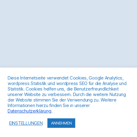
Diese Internetseite verwendet Cookies, Google Analytics,
wordpress Statistik und wordpress SEO für die Analyse und
Statistik. Cookies helfen uns, die Benutzerfreundlichkeit
unserer Website zu verbessern. Durch die weitere Nutzung
der Website stimmen Sie der Verwendung zu. Weitere
Informationen hierzu finden Sie in unserer
Datenschutzerklärung
.
EINSTELLUNGEN
ANNEHMEN